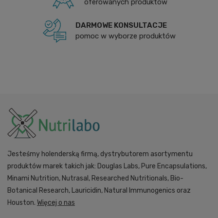
oferowanych produktów
DARMOWE KONSULTACJE
pomoc w wyborze produktów
Jesteśmy holenderską firmą, dystrybutorem asortymentu
produktów marek takich jak: Douglas Labs, Pure Encapsulations,
Minami Nutrition, Nutrasal, Researched Nutritionals, Bio-
Botanical Research, Lauricidin, Natural Immunogenics oraz
Houston.
Więcej o nas