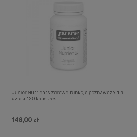
Junior Nutrients zdrowe funkcje poznawcze dla
dzieci 120 kapsułek
148,00 zł