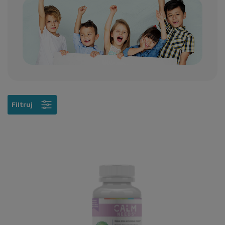
Filtruj