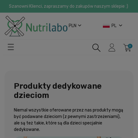
Szanowni Klienci, zapraszamy do zakupów naszym sklepie :)
PLN
PL
Produkty dedykowane
dzieciom
Niemal wszystkie oferowane przez nas produkty mogą
być podawane dzieciom (z pewnymi zastrzeżeniami),
ale są też takie, które są dla dzieci specjalnie
dedykowane.