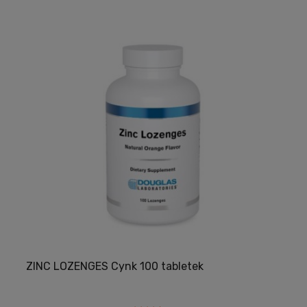
ZINC LOZENGES Cynk 100 tabletek