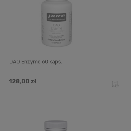
DAO Enzyme 60 kaps.
128,00 zł