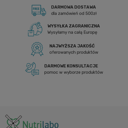
DARMOWA DOSTAWA
dla zamówień od 500zł
WYSYŁKA ZAGRANICZNA
Wysyłamy na całą Europę
NAJWYŻSZA JAKOŚĆ
oferowanych produktów
DARMOWE KONSULTACJE
pomoc w wyborze produktów