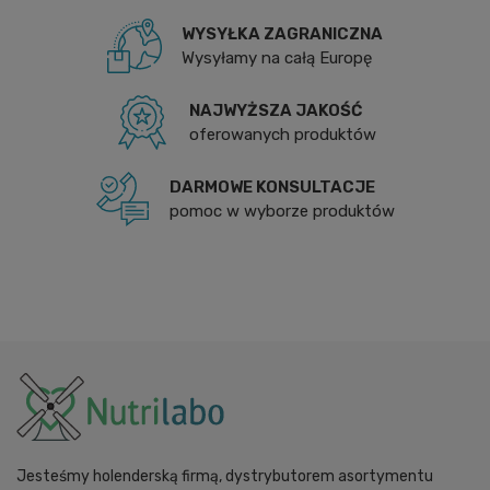
WYSYŁKA ZAGRANICZNA
Wysyłamy na całą Europę
NAJWYŻSZA JAKOŚĆ
oferowanych produktów
DARMOWE KONSULTACJE
pomoc w wyborze produktów
Jesteśmy holenderską firmą, dystrybutorem asortymentu