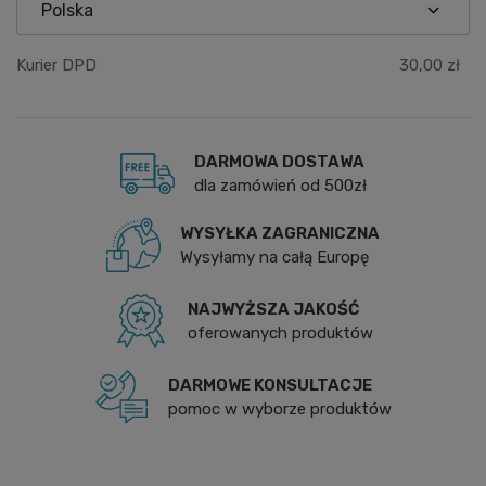
Kurier DPD
30,00 zł
DARMOWA DOSTAWA
dla zamówień od 500zł
WYSYŁKA ZAGRANICZNA
Wysyłamy na całą Europę
NAJWYŻSZA JAKOŚĆ
oferowanych produktów
DARMOWE KONSULTACJE
pomoc w wyborze produktów