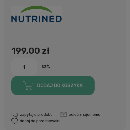
199,00 zł
szt.
DODAJ DO KOSZYKA
zapytaj o produkt
poleć znajomemu
dodaj do przechowalni