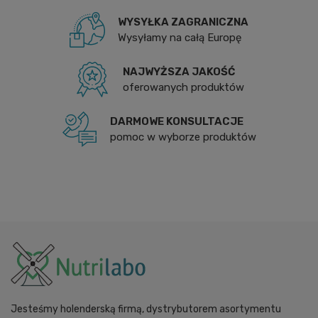
WYSYŁKA ZAGRANICZNA
Wysyłamy na całą Europę
NAJWYŻSZA JAKOŚĆ
oferowanych produktów
DARMOWE KONSULTACJE
pomoc w wyborze produktów
Jesteśmy holenderską firmą, dystrybutorem asortymentu